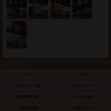
しゅん
ヒロト
エイタ
せいや
さとる
サイトメニュー
ホーム
ご予約
全スタッフ一覧
アクセスマップ
雑誌掲載記事
メルマガ登録
お客様掲示板
お問い合わせ