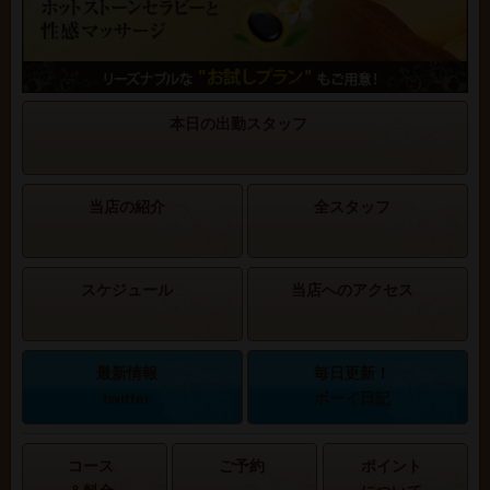
本日の出勤スタッフ
当店の紹介
全スタッフ
スケジュール
当店へのアクセス
最新情報
毎日更新！
twitter
ボーイ日記
コース
ご予約
ポイント