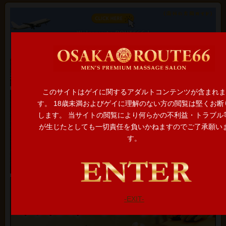
このサイトはゲイに関するアダルトコンテンツが含まれま
す。 18歳未満およびゲイに理解のない方の閲覧は堅くお断
します。 当サイトの閲覧により何らかの不利益・トラブル
が生じたとしても一切責任を負いかねますのでご了承願い
す。
-EXIT-