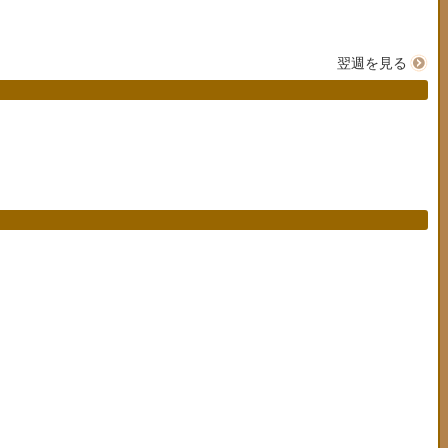
翌週を見る