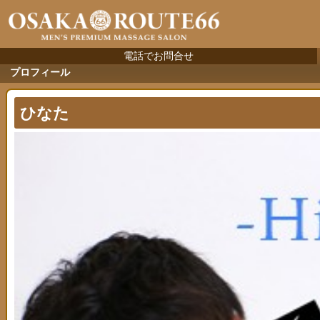
電話でお問合せ
プロフィール
ひなた